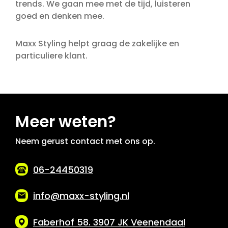
trends. We gaan mee met de tijd, luisteren
goed en denken mee.
Maxx Styling helpt graag de zakelijke en
particuliere klant.
Meer weten?
Neem gerust contact met ons op.
06-24450319
info@maxx-styling.nl
Faberhof 58. 3907 JK Veenendaal