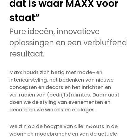
dat is waar MAXX voor
staat”
Pure ideeën, innovatieve
oplossingen en een verbluffend
resultaat.
Maxx houdt zich bezig met mode- en
interieurstyling, het bedenken van nieuwe
concepten en decors en het inrichten en
verfraaien van (bedrijfs)ruimtes. Daarnaast
doen we de styling van evenementen en
decoreren we winkels en etalages.
We zijn op de hoogte van alle in&outs in de
woon- en modebranche en van de actuele